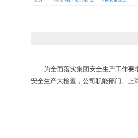
为全面落实集团安全生产工作要
安全生产大检查
，
公司职能部门、上