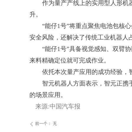
作为量产产线上的实用型人形机
升。
“能仔1号”将重点聚焦电池包核
安全风险，还解决了传统工业机器人
“能仔1号”具备视觉感知、双
来料精确定位就可完成作业。
依托本次量产应用的成功经验，
智元机器人方面表示，智元正携
的场景应用。
来源:中国汽车报
前一个：
无
ꄴ