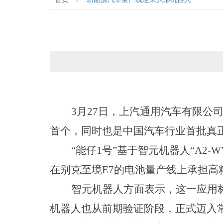
3月27日，上汽通用汽车有限公
首个，同时也是中国汽车行业首批真
“能仔1号”基于智元机器人“A
在别克至境E7的电池量产线上承担高
智元机器人方面表示，这一应用
机器人也从前期验证阶段，正式迈入