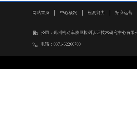
网站首页
中心概况
检测能力
招商运营
公司：
郑州机动车质量检测认证技术研究中心有限
电话：
0371-62260700