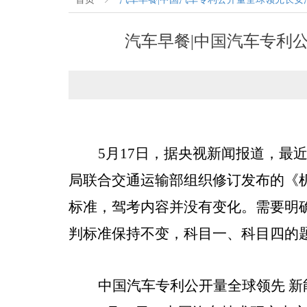
汽车早餐|中国汽车专利
5月17日，据央视新闻报道，最
局联合交通运输部组织修订发布的《
标准，驾考内容并没有变化。需要明
判标准保持不变，科目一、科目四的
中国汽车专利公开量全球领先 新能