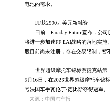
电池的需求。
FF获2500万美元新融资
日前，Faraday Future
将进一步加速FF EAI战略的落地实
股目前尚未注册，存在交易限制，暂
世界超级摩托车锦标赛捷克站第一
5月16日，在2026世界超级摩托车锦
号法国车手瓦伦丁·德比斯夺得冠军。
来源：中国汽车报