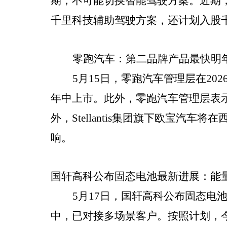
期，不可能切换智能驾驶方案。近期
千里科技辅助驾驶方案，还计划入股
零跑汽车：第二品牌产品最快明
5月15日，零跑汽车管理层在2
年中上市。此外，零跑汽车管理层表示，
外，Stellantis集团旗下欧宝汽
响。
国轩高科公布固态电池最新进展：能量密
5月17日，国轩高科公布固态电池
中，已对接多场景客户。按照计划，今年国轩