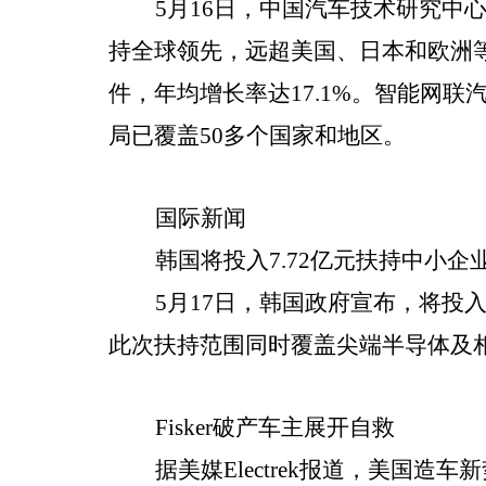
5月16日，中国汽车技术研究
持全球领先，远超美国、日本和欧洲等国
件，年均增长率达17.1%。智能网联汽
局已覆盖50多个国家和地区。
国际新闻
韩国将投入7.72亿元扶持中小企
5月17日，韩国政府宣布，将投入
此次扶持范围同时覆盖尖端半导体及
Fisker破产车主展开自救
据美媒Electrek报道，美国