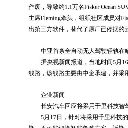
作废，导致约1.1万名Fisker Oce
主席Fleming牵头，组织社区成员对
出第三方软件，替代了原厂已停摆的云
中亚首条全自动无人驾驶轻轨在
据央视新闻报道，当地时间5月
线路，该线路主要由中企承建，并采
企业新闻
长安汽车回应将采用千里科技智
5月17日，针对将采用千里科