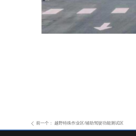
前一个：
越野特殊作业区/辅助驾驶功能测试区
ꄴ