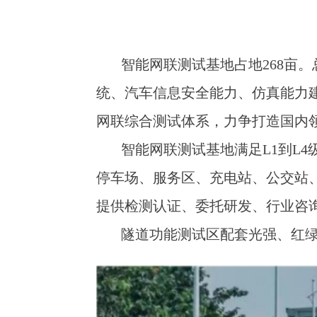
智能网联测试基地占地268亩。总投
统、汽车信息安全能力、仿真能力
网联综合测试体系，力争打造国内
智能网联测试基地满足L1到L4
停车场、服务区、充电站、公交站
提供检测认证、委托研发、行业咨
隧道功能测试区配套光强、红绿灯