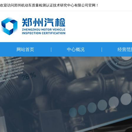
欢迎访问郑州机动车质量检测认证技术研究中心有限公司官网！
网站首页
中心概况
经营范